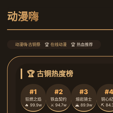
动漫嗨
动漫嗨·古铜祭
🏆
在线动漫
🏆 热血推荐
🏆 古铜热度榜
#1
#2
#3
#
狂燃之焰
铁血契约
熔岩骑士
铜心
🔥 99.9w
⚔️ 94.7w
🌋 89.9w
⛏️ 84