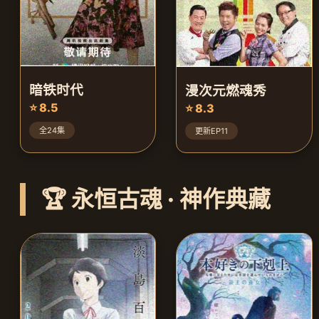
暗铁时代
漫次元燃魂秀
⭐ 8.5
⭐ 8.3
全24集
更新EP11
🏆 永恒古魂 · 神作典藏