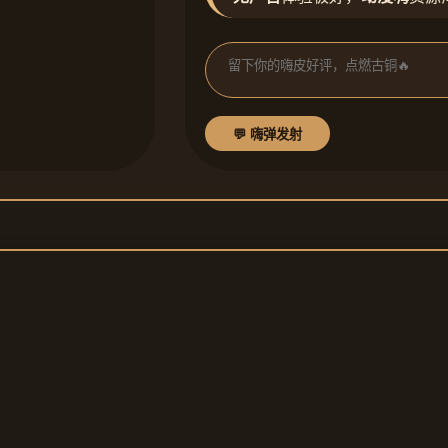
🏆 铁血真司
“
免费观看
+
高清画质
+
每日更新
💬 嗨弹发射