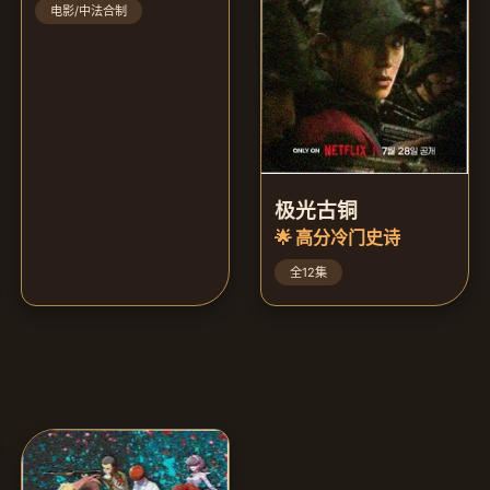
电影/中法合制
极光古铜
🌟 高分冷门史诗
全12集